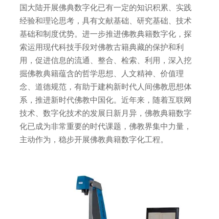
国大陆开展佛典数字化已有一定的知识积累、实践
经验和理论思考，具有文献基础、研究基础、技术
基础和制度优势。进一步推进佛教典籍数字化，探
索运用现代科技手段对佛教古籍典藏的保护和利
用，促进信息的流通、整合、检索、利用，深入挖
掘佛教典籍蕴含的哲学思想、人文精神、价值理
念、道德规范，有助于建构新时代人间佛教思想体
系，推进新时代佛教中国化。近年来，随着互联网
技术、数字化技术的发展日新月异，佛教典籍数字
化已成为非常重要的时代课题，佛教界集中力量，
主动作为，稳步开展佛教典籍数字化工程。