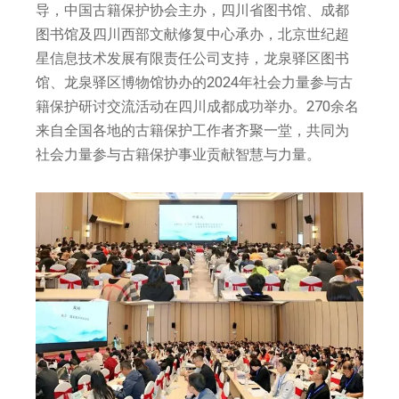
导，中国古籍保护协会主办，四川省图书馆、成都
图书馆及四川西部文献修复中心承办，北京世纪超
星信息技术发展有限责任公司支持，龙泉驿区图书
馆、龙泉驿区博物馆协办的2024年社会力量参与古
籍保护研讨交流活动在四川成都成功举办。270余名
来自全国各地的古籍保护工作者齐聚一堂，共同为
社会力量参与古籍保护事业贡献智慧与力量。