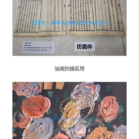
油画扫描应用