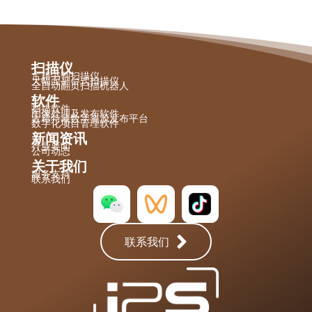
扫描仪
古籍书刊扫描仪
大幅面平台式扫描仪
全自动翻页扫描机器人
软件
扫描软件
图像处理及发布软件
古籍特藏数字资源发布平台
数字化项目管理软件
新闻资讯
行业要闻
公司动态
关于我们
服务支持
联系我们
联系我们