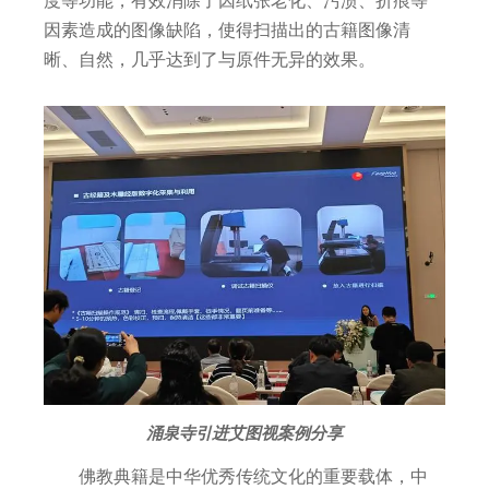
度等功能，有效消除了因纸张老化、污渍、折痕等
因素造成的图像缺陷，使得扫描出的古籍图像清
晰、自然，几乎达到了与原件无异的效果。
涌泉寺引进艾图视案例分享
佛教典籍是中华优秀传统文化的重要载体，中