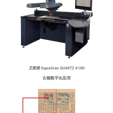
艾图视 SupraScan QUARTZ A1HD
古籍数字化应用