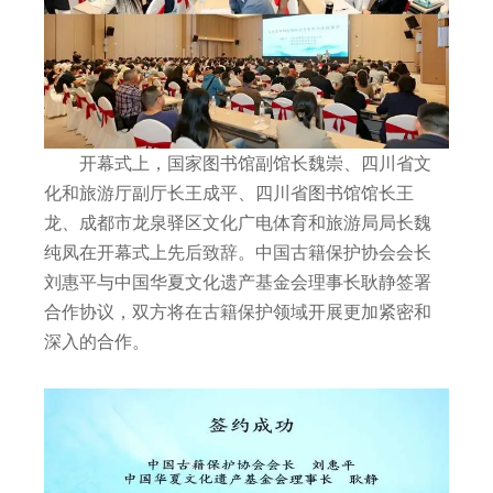
开幕式上，国家图书馆副馆长魏崇、四川省文
化和旅游厅副厅长王成平、四川省图书馆馆长王
龙、成都市龙泉驿区文化广电体育和旅游局局长魏
纯凤在开幕式上先后致辞。中国古籍保护协会会长
刘惠平与中国华夏文化遗产基金会理事长耿静签署
合作协议，双方将在古籍保护领域开展更加紧密和
深入的合作。